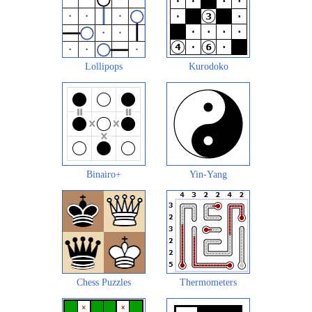
Lollipops
Kurodoko
Binairo+
Yin-Yang
Chess Puzzles
Thermometers